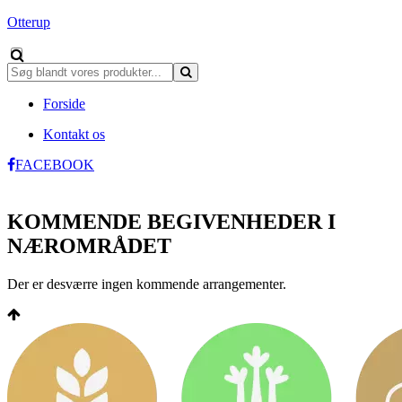
Otterup
Forside
Kontakt os
FACEBOOK
KOMMENDE BEGIVENHEDER I
NÆROMRÅDET
Der er desværre ingen kommende arrangementer.