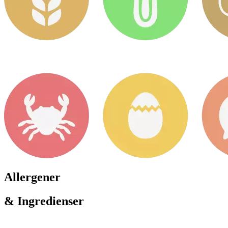
Allergener
& Ingredienser