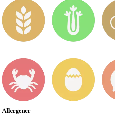
Allergener